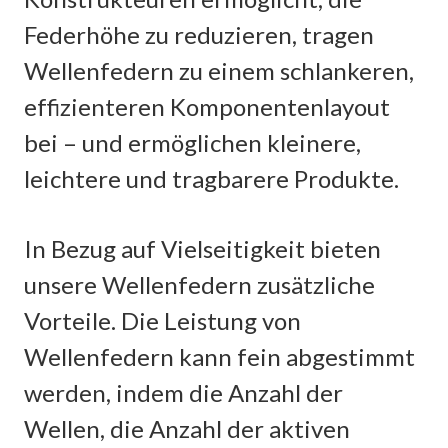
Federhöhe zu reduzieren, tragen
Wellenfedern zu einem schlankeren,
effizienteren Komponentenlayout
bei – und ermöglichen kleinere,
leichtere und tragbarere Produkte.
In Bezug auf Vielseitigkeit bieten
unsere Wellenfedern zusätzliche
Vorteile. Die Leistung von
Wellenfedern kann fein abgestimmt
werden, indem die Anzahl der
Wellen, die Anzahl der aktiven