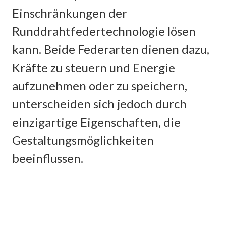
Einschränkungen der
Runddrahtfedertechnologie lösen
kann. Beide Federarten dienen dazu,
Kräfte zu steuern und Energie
aufzunehmen oder zu speichern,
unterscheiden sich jedoch durch
einzigartige Eigenschaften, die
Gestaltungsmöglichkeiten
beeinflussen.