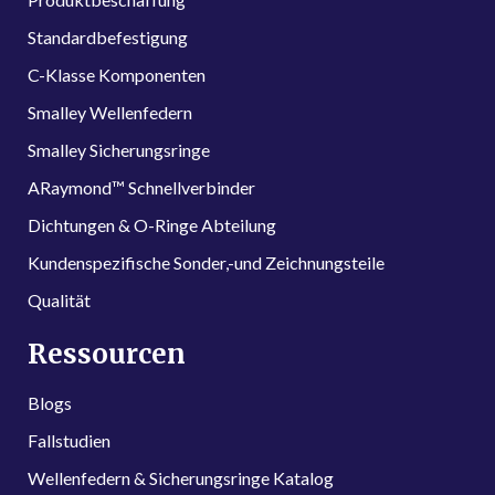
Standardbefestigung
C-Klasse Komponenten
Smalley Wellenfedern
Smalley Sicherungsringe
ARaymond™ Schnellverbinder
Dichtungen & O-Ringe Abteilung
Kundenspezifische Sonder,-und Zeichnungsteile
Qualität
Ressourcen
Blogs
Fallstudien
Wellenfedern & Sicherungsringe Katalog