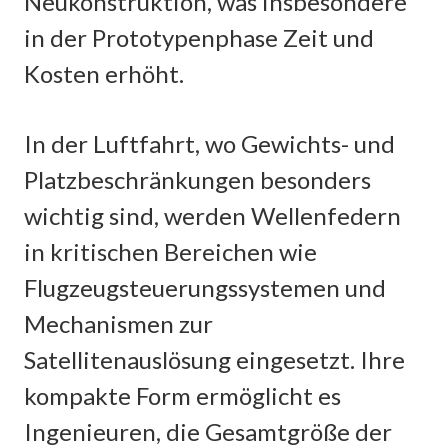
Neukonstruktion, was insbesondere
in der Prototypenphase Zeit und
Kosten erhöht.
In der Luftfahrt, wo Gewichts- und
Platzbeschränkungen besonders
wichtig sind, werden Wellenfedern
in kritischen Bereichen wie
Flugzeugsteuerungssystemen und
Mechanismen zur
Satellitenauslösung eingesetzt. Ihre
kompakte Form ermöglicht es
Ingenieuren, die Gesamtgröße der