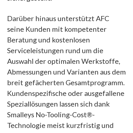
Darüber hinaus unterstützt AFC
seine Kunden mit kompetenter
Beratung und kostenlosen
Serviceleistungen rund um die
Auswahl der optimalen Werkstoffe,
Abmessungen und Varianten aus dem
breit gefächerten Gesamtprogramm.
Kundenspezifische oder ausgefallene
Speziallösungen lassen sich dank
Smalleys No-Tooling-Cost®-
Technologie meist kurzfristig und