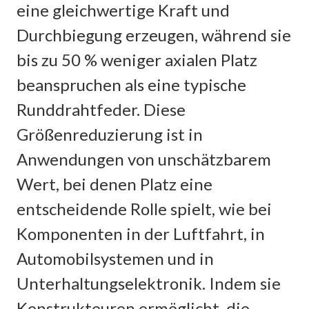
eine gleichwertige Kraft und
Durchbiegung erzeugen, während sie
bis zu 50 % weniger axialen Platz
beanspruchen als eine typische
Runddrahtfeder. Diese
Größenreduzierung ist in
Anwendungen von unschätzbarem
Wert, bei denen Platz eine
entscheidende Rolle spielt, wie bei
Komponenten in der Luftfahrt, in
Automobilsystemen und in
Unterhaltungselektronik. Indem sie
Konstrukteuren ermöglicht, die