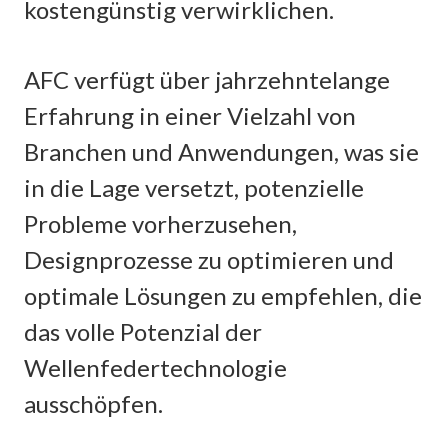
kostengünstig verwirklichen.
AFC verfügt über jahrzehntelange
Erfahrung in einer Vielzahl von
Branchen und Anwendungen, was sie
in die Lage versetzt, potenzielle
Probleme vorherzusehen,
Designprozesse zu optimieren und
optimale Lösungen zu empfehlen, die
das volle Potenzial der
Wellenfedertechnologie
ausschöpfen.