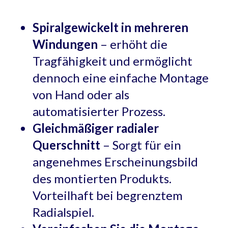
Spiralgewickelt in mehreren
Windungen
– erhöht die
Tragfähigkeit und ermöglicht
dennoch eine einfache Montage
von Hand oder als
automatisierter Prozess.
Gleichmäßiger radialer
Querschnitt
– Sorgt für ein
angenehmes Erscheinungsbild
des montierten Produkts.
Vorteilhaft bei begrenztem
Radialspiel.