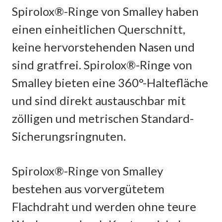
Spirolox®-Ringe von Smalley haben
einen einheitlichen Querschnitt,
keine hervorstehenden Nasen und
sind gratfrei. Spirolox®-Ringe von
Smalley bieten eine 360°-Haltefläche
und sind direkt austauschbar mit
zölligen und metrischen Standard-
Sicherungsringnuten.
Spirolox®-Ringe von Smalley
bestehen aus vorvergütetem
Flachdraht und werden ohne teure