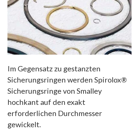
Im Gegensatz zu gestanzten
Sicherungsringen werden Spirolox®
Sicherungsringe von Smalley
hochkant auf den exakt
erforderlichen Durchmesser
gewickelt.