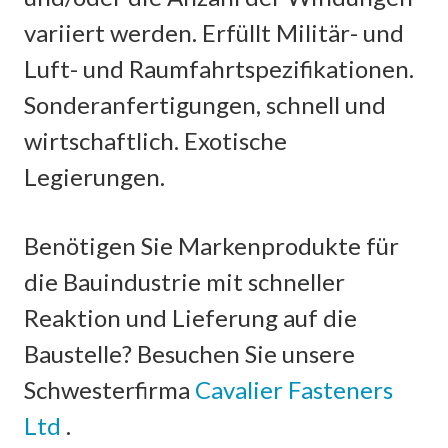
variiert werden. Erfüllt Militär- und
Luft- und Raumfahrtspezifikationen.
Sonderanfertigungen, schnell und
wirtschaftlich. Exotische
Legierungen.
Benötigen Sie Markenprodukte für
die Bauindustrie mit schneller
Reaktion und Lieferung auf die
Baustelle? Besuchen Sie unsere
Schwesterfirma
Cavalier Fasteners
Ltd
.