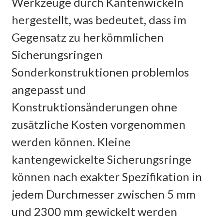
Werkzeuge durch Kantenwickeln
hergestellt, was bedeutet, dass im
Gegensatz zu herkömmlichen
Sicherungsringen
Sonderkonstruktionen problemlos
angepasst und
Konstruktionsänderungen ohne
zusätzliche Kosten vorgenommen
werden können. Kleine
kantengewickelte Sicherungsringe
können nach exakter Spezifikation in
jedem Durchmesser zwischen 5 mm
und 2300 mm gewickelt werden