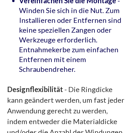
Vereinfachen Sie die Montage
-
Winden Sie sich in die Nut. Zum
Installieren oder Entfernen sind
keine speziellen Zangen oder
Werkzeuge erforderlich.
Entnahmekerbe zum einfachen
Entfernen mit einem
Schraubendreher.
Designflexibilität
- Die Ringdicke
kann geändert werden, um fast jeder
Anwendung gerecht zu werden,
indem entweder die Materialdicke
und/oder die Anzahl der Windungen