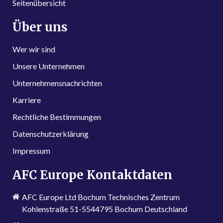
Seitenübersicht
Über uns
Wer wir sind
Unsere Unternehmen
Unternehmensnachrichten
Karriere
Rechtliche Bestimmungen
Datenschutzerklärung
Impressum
AFC Europe Kontaktdaten
AFC Europe Ltd Bochum Technisches Zentrum
Kohlenstraße 51-5544795 Bochum Deutschland