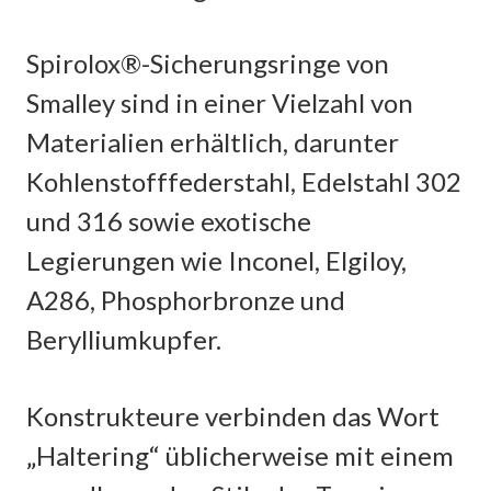
Spirolox®-Sicherungsringe von
Smalley sind in einer Vielzahl von
Materialien erhältlich, darunter
Kohlenstofffederstahl, Edelstahl 302
und 316 sowie exotische
Legierungen wie Inconel, Elgiloy,
A286, Phosphorbronze und
Berylliumkupfer.
Konstrukteure verbinden das Wort
„Haltering“ üblicherweise mit einem