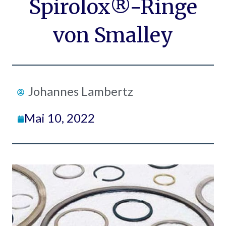
Spirolox®-Ringe
von Smalley
Johannes Lambertz
Mai 10, 2022