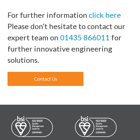
For further information
click here
Please don’t hesitate to contact our
expert team on
01435 866011
for
further innovative engineering
solutions.
Contact Us