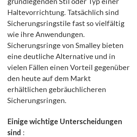
grundlegenden Stil oder Typ einer
Haltevorrichtung. Tatsächlich sind
Sicherungsringstile fast so vielfältig
wie ihre Anwendungen.
Sicherungsringe von Smalley bieten
eine deutliche Alternative und in
vielen Fällen einen Vorteil gegenüber
den heute auf dem Markt
erhältlichen gebräuchlicheren
Sicherungsringen.
Einige wichtige Unterscheidungen
sind
: