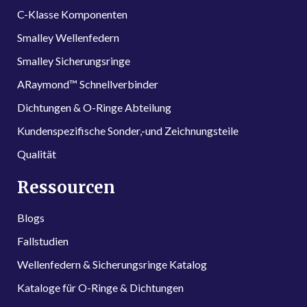
C-Klasse Komponenten
Smalley Wellenfedern
Smalley Sicherungsringe
ARaymond™ Schnellverbinder
Dichtungen & O-Ringe Abteilung
Kundenspezifische Sonder,-und Zeichnungsteile
Qualität
Ressourcen
Blogs
Fallstudien
Wellenfedern & Sicherungsringe Katalog
Kataloge für O-Ringe & Dichtungen